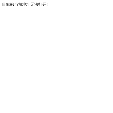
目标站当前地址无法打开!