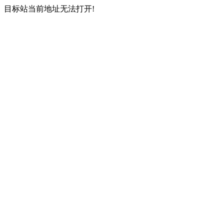
目标站当前地址无法打开!