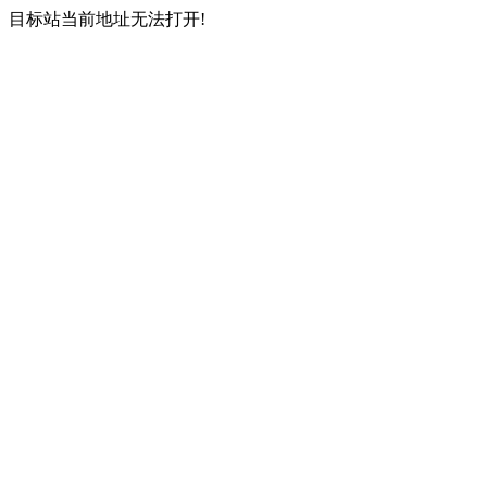
目标站当前地址无法打开!