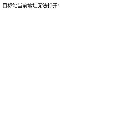
目标站当前地址无法打开!